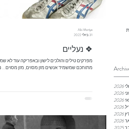
ת
Abi Moriya
31 ביולי 2022
❖ נעליים
מפרקים טילים והולכים לישון ובאפריקה עוד לא שמ
מתוחכם שמשמיד אנשים מזן מסוים, מזן מסוים... נעל
Archiv
לי 2026
ני 2026
 2026
2026
2026
202
202