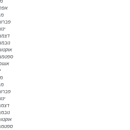
מאי
אפריל 
מרץ 
פברואר 4
ינואר
דצמבר 3
נובמבר 3
אוקטובר 3
ספטמבר 3
אוגוסט 
יו
מאי
מרץ 
פברואר 3
ינואר
דצמבר 2
נובמבר 2
אוקטובר 2
ספטמבר 2