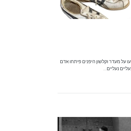
עו על מעדר וקלשון היפנים פיתחו אדם
יים נעליים...