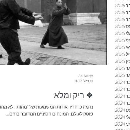
202
202
202
2025
לי 2025
ני 2025
 2025
2025
2025
202
 2025
Abi Moriya
13 ביולי 2022
202
202
❖ ריק ומלא
202
202
2024
פוסק לעולם. המונחים הסיניים המדוברים הם...
לי 2024
ני 2024