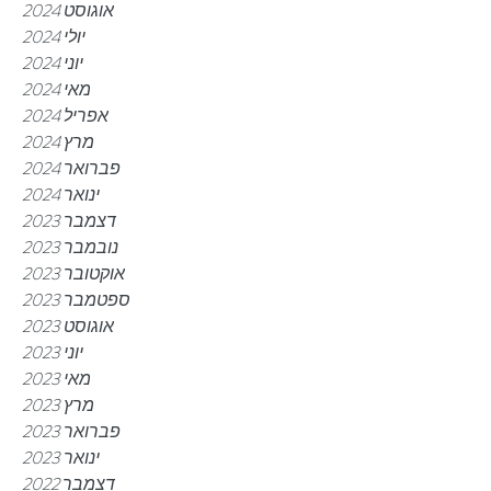
אוגוסט 2024
יולי 2024
יוני 2024
מאי 2024
אפריל 2024
מרץ 2024
פברואר 2024
ינואר 2024
דצמבר 2023
נובמבר 2023
אוקטובר 2023
ספטמבר 2023
אוגוסט 2023
יוני 2023
מאי 2023
מרץ 2023
פברואר 2023
ינואר 2023
דצמבר 2022