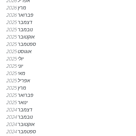
אפריל 2026
מרץ 2026
פברואר 2026
דצמבר 2025
נובמבר 2025
אוקטובר 2025
ספטמבר 2025
אוגוסט 2025
יולי 2025
יוני 2025
מאי 2025
אפריל 2025
מרץ 2025
פברואר 2025
ינואר 2025
דצמבר 2024
נובמבר 2024
אוקטובר 2024
ספטמבר 2024