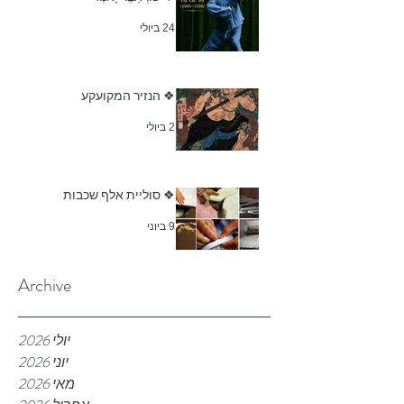
24 ביולי
❖ הנזיר המקועקע
2 ביולי
❖ סוליית אלף שכבות
9 ביוני
Archive
יולי 2026
יוני 2026
מאי 2026