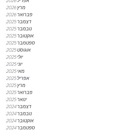
אפריל 2026
מרץ 2026
פברואר 2026
דצמבר 2025
נובמבר 2025
אוקטובר 2025
ספטמבר 2025
אוגוסט 2025
יולי 2025
יוני 2025
מאי 2025
אפריל 2025
מרץ 2025
פברואר 2025
ינואר 2025
דצמבר 2024
נובמבר 2024
אוקטובר 2024
ספטמבר 2024