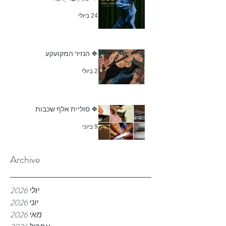
24 ביולי
❖ הנזיר המקועקע
2 ביולי
❖ סוליית אלף שכבות
9 ביוני
Archive
יולי 2026
יוני 2026
מאי 2026