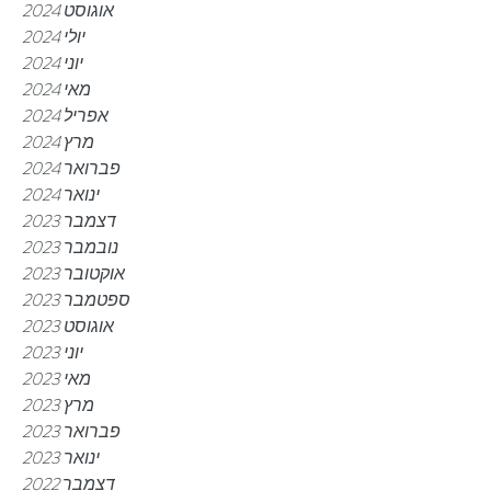
אוגוסט 2024
יולי 2024
יוני 2024
מאי 2024
אפריל 2024
מרץ 2024
פברואר 2024
ינואר 2024
דצמבר 2023
נובמבר 2023
אוקטובר 2023
ספטמבר 2023
אוגוסט 2023
יוני 2023
מאי 2023
מרץ 2023
פברואר 2023
ינואר 2023
דצמבר 2022