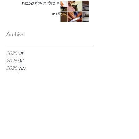
❖ סוליית אלף שכבות
9 ביוני
Archive
יולי 2026
יוני 2026
מאי 2026
אפריל 2026
מרץ 2026
פברואר 2026
דצמבר 2025
נובמבר 2025
אוקטובר 2025
ספטמבר 2025