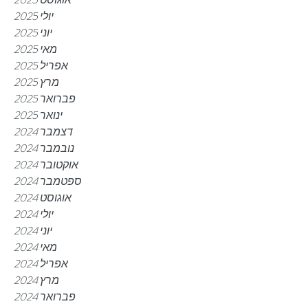
יולי 2025
יוני 2025
מאי 2025
אפריל 2025
מרץ 2025
פברואר 2025
ינואר 2025
דצמבר 2024
נובמבר 2024
אוקטובר 2024
ספטמבר 2024
אוגוסט 2024
יולי 2024
יוני 2024
מאי 2024
אפריל 2024
מרץ 2024
פברואר 2024