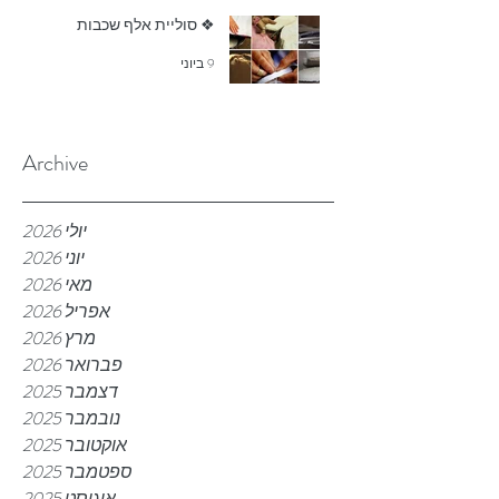
❖ סוליית אלף שכבות
9 ביוני
Archive
יולי 2026
יוני 2026
מאי 2026
אפריל 2026
מרץ 2026
פברואר 2026
דצמבר 2025
נובמבר 2025
אוקטובר 2025
ספטמבר 2025
אוגוסט 2025