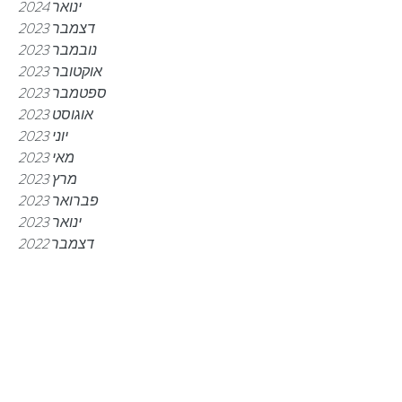
ינואר 2024
דצמבר 2023
נובמבר 2023
אוקטובר 2023
ספטמבר 2023
אוגוסט 2023
יוני 2023
מאי 2023
מרץ 2023
פברואר 2023
ינואר 2023
דצמבר 2022
נובמבר 2022
אוקטובר 2022
ספטמבר 2022
יולי 2022
יוני 2022
מאי 2022
מרץ 2022