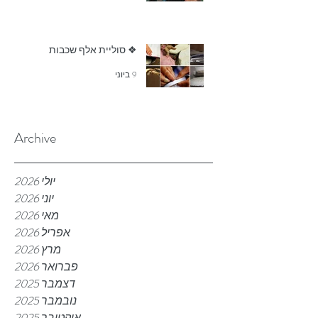
❖ סוליית אלף שכבות
9 ביוני
Archive
יולי 2026
יוני 2026
מאי 2026
אפריל 2026
מרץ 2026
פברואר 2026
דצמבר 2025
נובמבר 2025
אוקטובר 2025