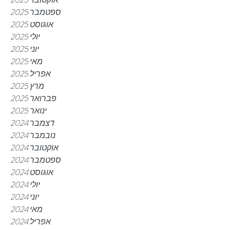
ספטמבר 2025
אוגוסט 2025
יולי 2025
יוני 2025
מאי 2025
אפריל 2025
מרץ 2025
פברואר 2025
ינואר 2025
דצמבר 2024
נובמבר 2024
אוקטובר 2024
ספטמבר 2024
אוגוסט 2024
יולי 2024
יוני 2024
מאי 2024
אפריל 2024