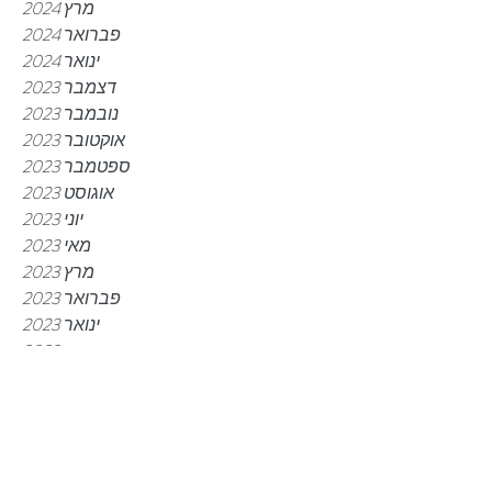
מרץ 2024
פברואר 2024
ינואר 2024
דצמבר 2023
נובמבר 2023
אוקטובר 2023
ספטמבר 2023
אוגוסט 2023
יוני 2023
מאי 2023
מרץ 2023
פברואר 2023
ינואר 2023
דצמבר 2022
נובמבר 2022
אוקטובר 2022
ספטמבר 2022
יולי 2022
יוני 2022