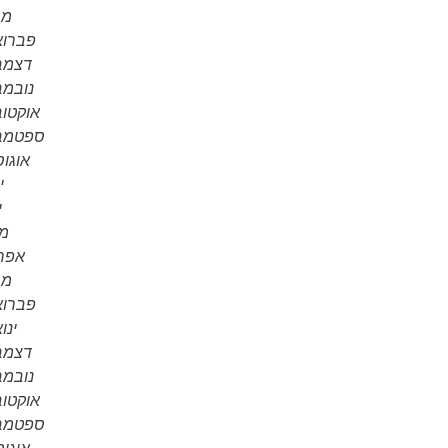
מרץ 
פברואר 6
דצמבר 5
נובמבר 5
אוקטובר 5
ספטמבר 5
אוגוסט 
יו
י
מאי
אפריל 
מרץ 
פברואר 5
ינואר
דצמבר 4
נובמבר 4
אוקטובר 4
ספטמבר 4