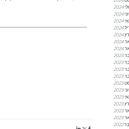
2024
לי 2024
וני 2024
 2024
2024
2024
202
 2024
202
202
202
202
2023
וני 2023
 2023
2023
202
 2023
202