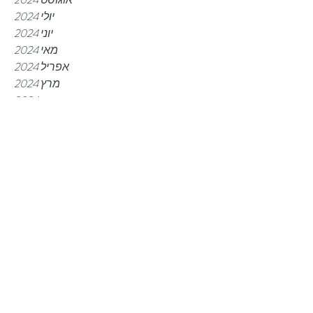
יולי 2024
יוני 2024
מאי 2024
אפריל 2024
מרץ 2024
פברואר 2024
ינואר 2024
דצמבר 2023
נובמבר 2023
אוקטובר 2023
ספטמבר 2023
אוגוסט 2023
יוני 2023
מאי 2023
מרץ 2023
פברואר 2023
ינואר 2023
דצמבר 2022