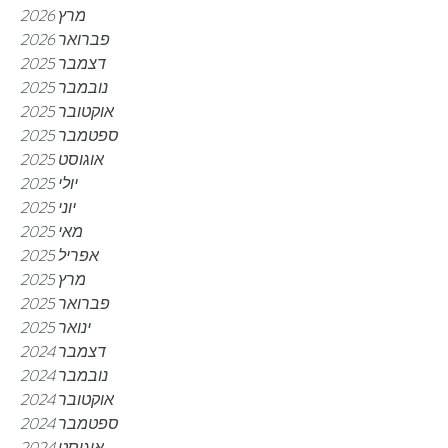
מרץ 2026
פברואר 2026
דצמבר 2025
נובמבר 2025
אוקטובר 2025
ספטמבר 2025
אוגוסט 2025
יולי 2025
יוני 2025
מאי 2025
אפריל 2025
מרץ 2025
פברואר 2025
ינואר 2025
דצמבר 2024
נובמבר 2024
אוקטובר 2024
ספטמבר 2024
אוגוסט 2024