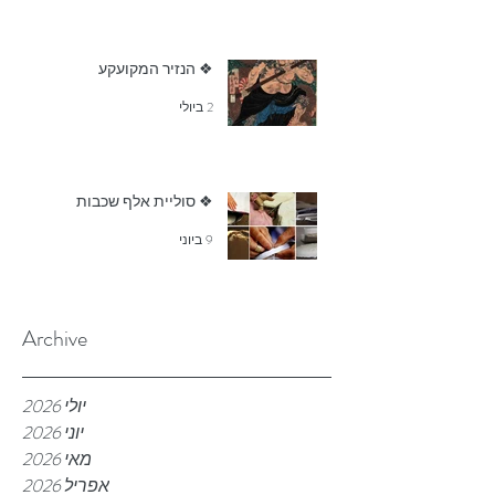
❖ הנזיר המקועקע
2 ביולי
❖ סוליית אלף שכבות
9 ביוני
Archive
יולי 2026
יוני 2026
מאי 2026
אפריל 2026