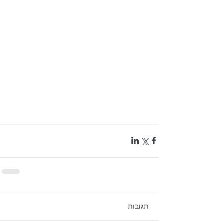
תגובות