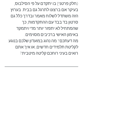
(חלק פרטני) בו יתקדם על פי הסילבוס, 
בעיקר אם ברצונו לתרגל גם בבית. בערוץ 
הזה משתדל לשלוח מאמר ובדרך כלל גם 
סרטון בד בבד עם ההתקדמות, כך 
שהמתחיל לא יתפזר יותר מדי ויתמקד 
באימון האישי ברכיבים מסוימים.
מה דעתכם? מה נהוג במועדון שלכם בנוגע 
לקליטת תלמידים חדשים, או איך אתם 
רואים בעיני רוחכם קליטה מיטבית?