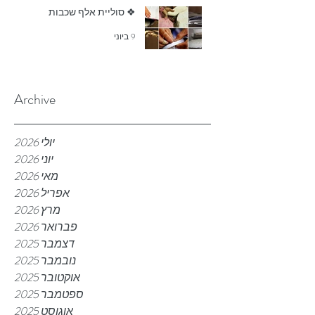
❖ סוליית אלף שכבות
9 ביוני
Archive
יולי 2026
יוני 2026
מאי 2026
אפריל 2026
מרץ 2026
פברואר 2026
דצמבר 2025
נובמבר 2025
אוקטובר 2025
ספטמבר 2025
אוגוסט 2025