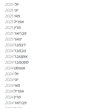
יולי 2025
יוני 2025
מאי 2025
אפריל 2025
מרץ 2025
פברואר 2025
ינואר 2025
דצמבר 2024
נובמבר 2024
אוקטובר 2024
ספטמבר 2024
אוגוסט 2024
יולי 2024
יוני 2024
מאי 2024
אפריל 2024
מרץ 2024
פברואר 2024