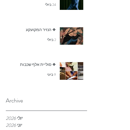
24 ביולי
❖ הנזיר המקועקע
2 ביולי
❖ סוליית אלף שכבות
9 ביוני
Archive
יולי 2026
יוני 2026