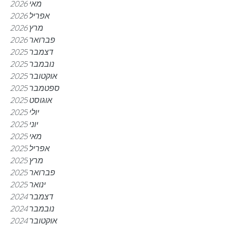
מאי 2026
אפריל 2026
מרץ 2026
פברואר 2026
דצמבר 2025
נובמבר 2025
אוקטובר 2025
ספטמבר 2025
אוגוסט 2025
יולי 2025
יוני 2025
מאי 2025
אפריל 2025
מרץ 2025
פברואר 2025
ינואר 2025
דצמבר 2024
נובמבר 2024
אוקטובר 2024