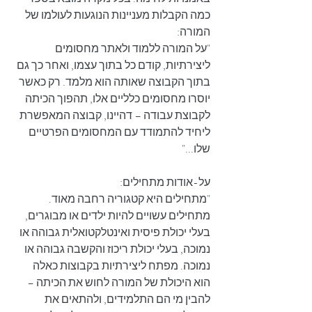
כמה הקבלות מעניינות הנוגעות לעולמו של 
המורה:
"על המורה ללמוד ולאתר מחסומים 
ליצירתיות, קודם כל בתוך עצמו, ואחר כך גם 
בתוך הקבוצה שאותה הוא מלמד. רק כאשר 
יוסרו מחסומים כלליים אלו, תהפוך הכיתה 
לקבוצת עבודה – דהיינו, קבוצה המאפשרת 
ליחיד להתמודד עם המחסומים הפרטיים 
שלו..."
על-אודות מתחילים:
"מתחילים היא קטגוריה רחבה מאוד. 
מתחילים עשויים להיות ילדים או מבוגרים, 
בעלי יכולת פיסית ואינטלקטואלית גבוהה או 
נמוכה, בעלי יכולת ריכוז והקשבה גבוהה או 
נמוכה. מפתח ליצירתיות בקבוצות כאלה 
הוא היכולת של המורה לחוש את הכיתה – 
להבין מי הם התלמידים, ולהתאים את 