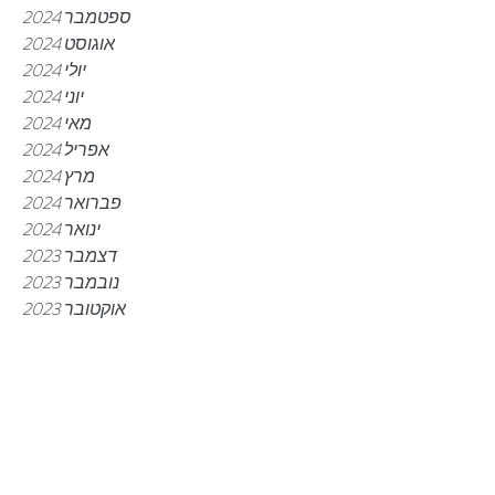
ספטמבר 2024
אוגוסט 2024
יולי 2024
יוני 2024
מאי 2024
אפריל 2024
מרץ 2024
פברואר 2024
ינואר 2024
דצמבר 2023
נובמבר 2023
אוקטובר 2023
ספטמבר 2023
אוגוסט 2023
יוני 2023
מאי 2023
מרץ 2023
פברואר 2023
ינואר 2023