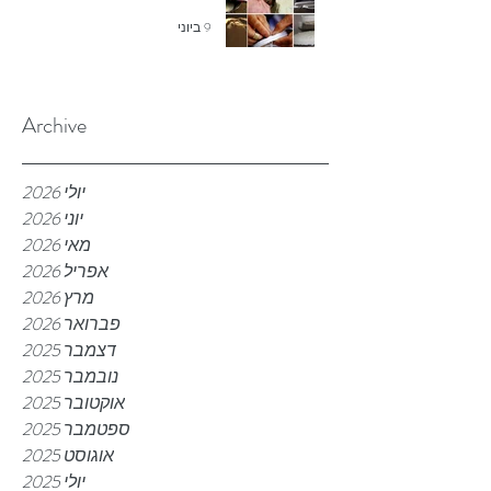
9 ביוני
Archive
יולי 2026
יוני 2026
מאי 2026
אפריל 2026
מרץ 2026
פברואר 2026
דצמבר 2025
נובמבר 2025
אוקטובר 2025
ספטמבר 2025
אוגוסט 2025
יולי 2025