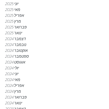
יוני 2025
מאי 2025
אפריל 2025
מרץ 2025
פברואר 2025
ינואר 2025
דצמבר 2024
נובמבר 2024
אוקטובר 2024
ספטמבר 2024
אוגוסט 2024
יולי 2024
יוני 2024
מאי 2024
אפריל 2024
מרץ 2024
פברואר 2024
ינואר 2024
דצמבר 2023