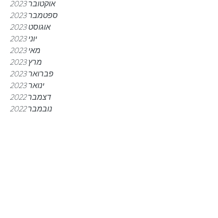
אוקטובר 2023
ספטמבר 2023
אוגוסט 2023
יוני 2023
מאי 2023
מרץ 2023
פברואר 2023
ינואר 2023
דצמבר 2022
נובמבר 2022
אוקטובר 2022
ספטמבר 2022
יולי 2022
יוני 2022
מאי 2022
מרץ 2022
פברואר 2022
ינואר 2022