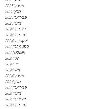
אפריל 2025
מרץ 2025
פברואר 2025
ינואר 2025
דצמבר 2024
נובמבר 2024
אוקטובר 2024
ספטמבר 2024
אוגוסט 2024
יולי 2024
יוני 2024
מאי 2024
אפריל 2024
מרץ 2024
פברואר 2024
ינואר 2024
דצמבר 2023
נובמבר 2023