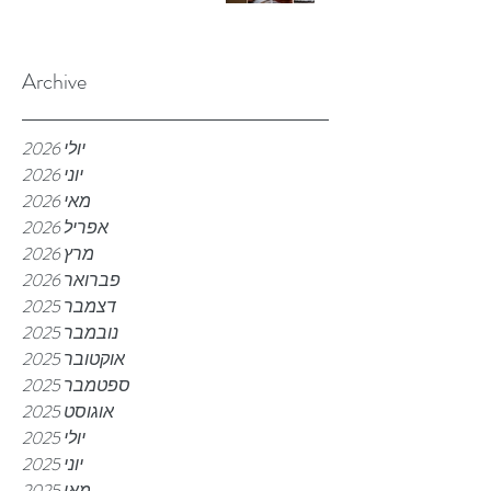
Archive
יולי 2026
יוני 2026
מאי 2026
אפריל 2026
מרץ 2026
פברואר 2026
דצמבר 2025
נובמבר 2025
אוקטובר 2025
ספטמבר 2025
אוגוסט 2025
יולי 2025
יוני 2025
מאי 2025