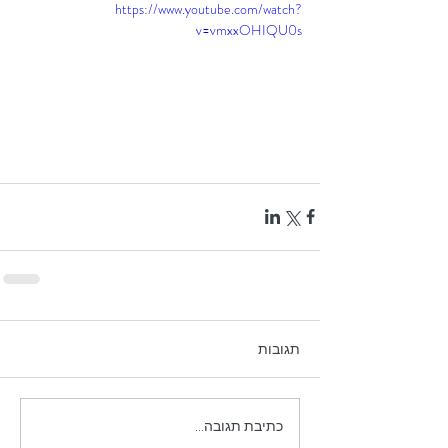
https://www.youtube.com/watch?
v=vmxxOHIQU0s
תגובות
כתיבת תגובה...