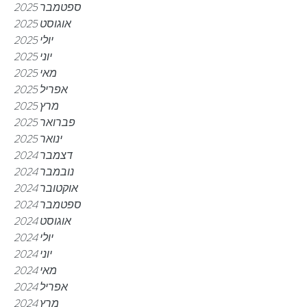
ספטמבר 2025
אוגוסט 2025
יולי 2025
יוני 2025
מאי 2025
אפריל 2025
מרץ 2025
פברואר 2025
ינואר 2025
דצמבר 2024
נובמבר 2024
אוקטובר 2024
ספטמבר 2024
אוגוסט 2024
יולי 2024
יוני 2024
מאי 2024
אפריל 2024
מרץ 2024