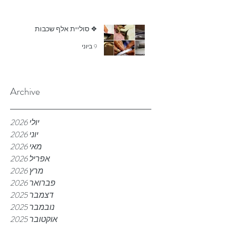
❖ סוליית אלף שכבות
9 ביוני
Archive
יולי 2026
יוני 2026
מאי 2026
אפריל 2026
מרץ 2026
פברואר 2026
דצמבר 2025
נובמבר 2025
אוקטובר 2025