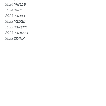
פברואר 2024
ינואר 2024
דצמבר 2023
נובמבר 2023
אוקטובר 2023
ספטמבר 2023
אוגוסט 2023
יוני 2023
מאי 2023
מרץ 2023
פברואר 2023
ינואר 2023
דצמבר 2022
נובמבר 2022
אוקטובר 2022
ספטמבר 2022
יולי 2022
יוני 2022