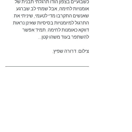
כשבועיים בצפון הודו תרגלתי תבנית של 
אומנויות לחימה, אבל שמתי לב שברגע 
שאנשים התקרבו מדי לטעמי, שיניתי את 
התרגול למיומנויות בסיסיות שאינן נראות 
דווקא כאומנות לחימה. תמיד אפשר 
להשתפר בעוד משהו קטן...
צילום: דרורה שפיץ.